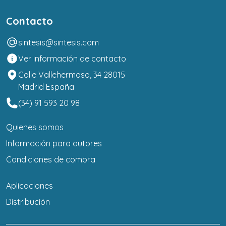
Contacto
sintesis@sintesis.com
Ver información de contacto
Calle Vallehermoso, 34 28015
Madrid España
(34) 91 593 20 98
Quienes somos
Información para autores
Condiciones de compra
Aplicaciones
Distribución