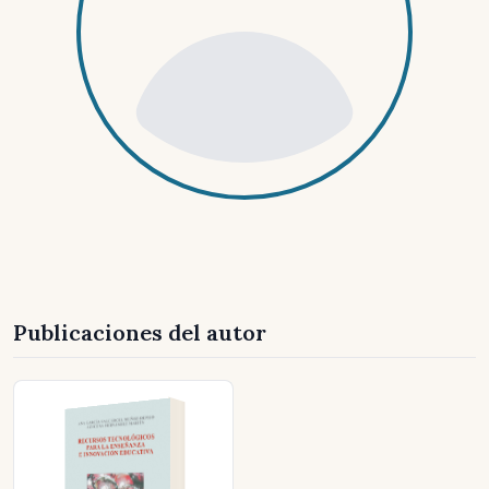
Publicaciones del autor