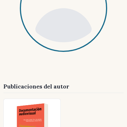
Publicaciones del autor