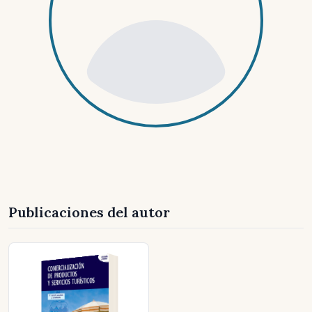
Publicaciones del autor