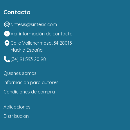
Contacto
sintesis@sintesis.com
Ver información de contacto
Calle Vallehermoso, 34 28015
Madrid España
(34) 91 593 20 98
Quienes somos
Información para autores
Condiciones de compra
Aplicaciones
Distribución