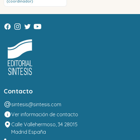
(coordinador)
Contacto
sintesis@sintesis.com
Ver información de contacto
Calle Vallehermoso, 34 28015
Madrid España