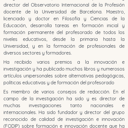
director del Observatorio Internacional de la Profesión
docente de la Universidad de Barcelona. Maestro,
licenciado y doctor en Filosofía y Ciencias de la
Educación, desarrolla tareas en formación inicial y
formación permanente del profesorado de todos los
niveles educativos, desde la primaria hasta la
Universidad, y en la formación de profesionales de
diversos sectores y formadores.
Ha recibido varios premios a la innovación e
investigación y ha publicado muchos libros y numerosos
artículos unipersonales sobre alternativas pedagógicas,
políticas educativas y de formación del profesorado
Es miembro de varios consejos de redacción. En el
campo de la investigación ha sido y es director de
muchas investigaciones tanto nacionales e
internacionales. Ha sido fundador y director del grupo
reconocido de calidad de investigación e innovación
(FODIP) sobre formación e innovación docente que ha