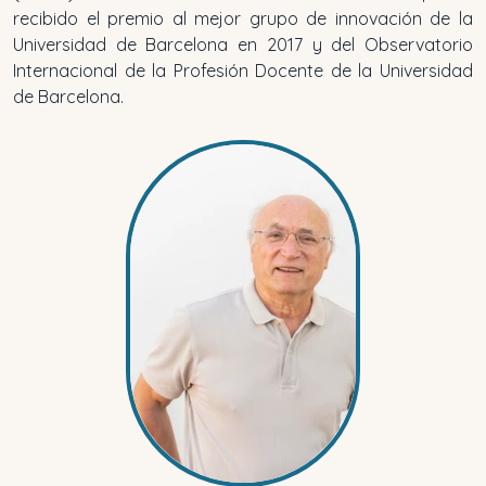
recibido el premio al mejor grupo de innovación de la
Universidad de Barcelona en 2017 y del Observatorio
Internacional de la Profesión Docente de la Universidad
de Barcelona.