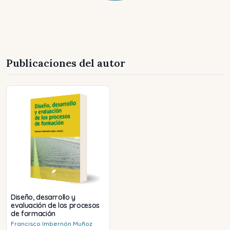
Publicaciones del autor
Diseño, desarrollo y
evaluación de los procesos
de formación
Francisco
Imbernón Muñoz