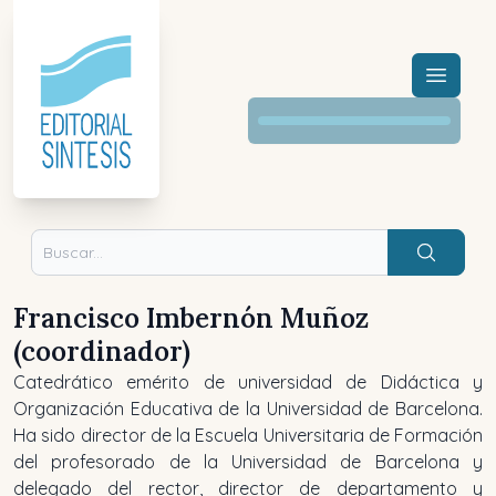
Menú a
Buscar
Francisco Imbernón Muñoz
(coordinador)
Catedrático emérito de universidad de Didáctica y
Organización Educativa de la Universidad de Barcelona.
Ha sido director de la Escuela Universitaria de Formación
del profesorado de la Universidad de Barcelona y
delegado del rector, director de departamento y