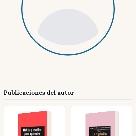
Publicaciones del autor