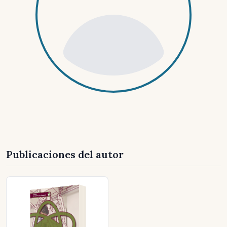
Publicaciones del autor