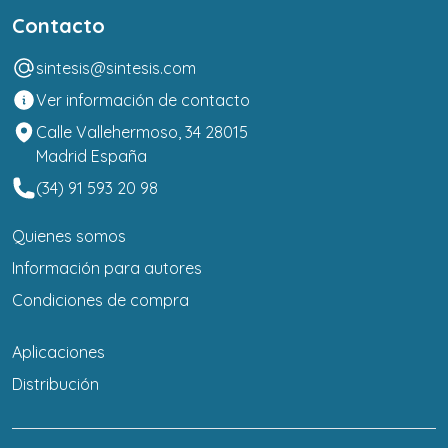
Contacto
sintesis@sintesis.com
Ver información de contacto
Calle Vallehermoso, 34 28015
Madrid España
(34) 91 593 20 98
Quienes somos
Información para autores
Condiciones de compra
Aplicaciones
Distribución