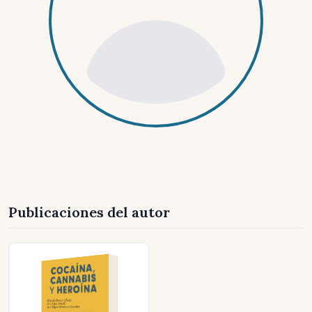
Publicaciones del autor