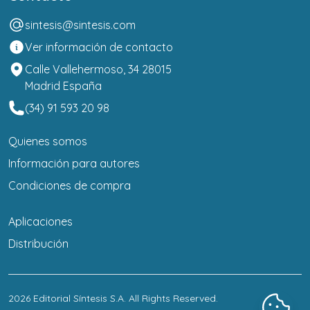
sintesis@sintesis.com
Ver información de contacto
Calle Vallehermoso, 34 28015
Madrid España
(34) 91 593 20 98
Quienes somos
Información para autores
Condiciones de compra
Aplicaciones
Distribución
2026
Editorial Síntesis S.A
. All Rights Reserved.