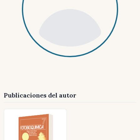
Publicaciones del autor