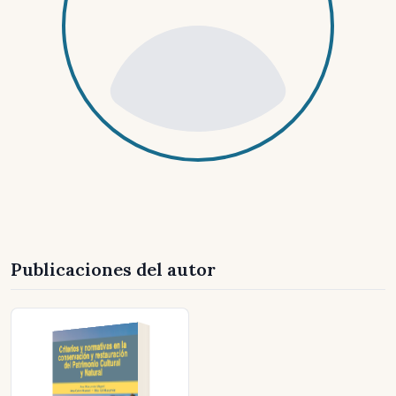
Publicaciones del autor