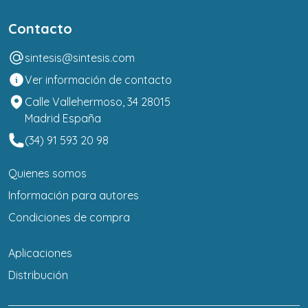
Contacto
sintesis@sintesis.com
Ver información de contacto
Calle Vallehermoso, 34 28015
Madrid España
(34) 91 593 20 98
Quienes somos
Información para autores
Condiciones de compra
Aplicaciones
Distribución