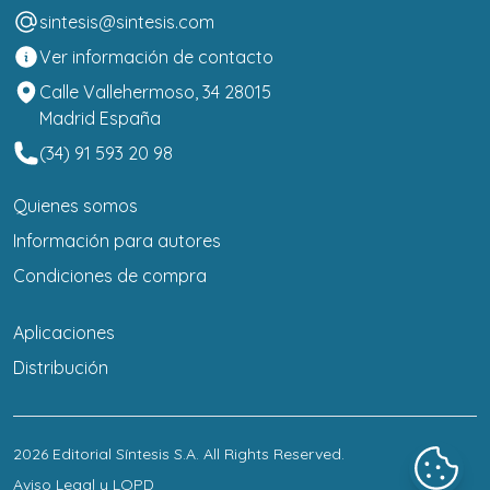
sintesis@sintesis.com
Ver información de contacto
Calle Vallehermoso, 34 28015
Madrid España
(34) 91 593 20 98
Quienes somos
Información para autores
Condiciones de compra
Aplicaciones
Distribución
2026
Editorial Síntesis S.A
. All Rights Reserved.
Aviso Legal y LOPD