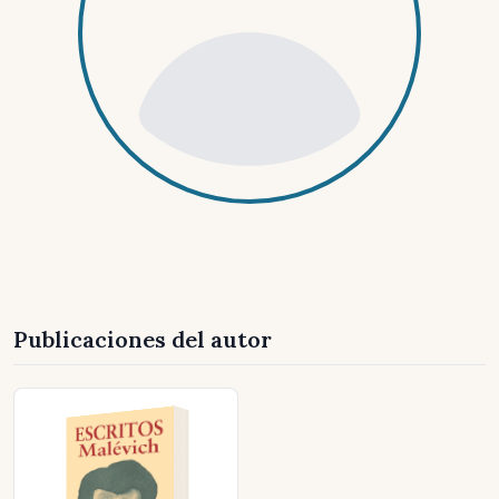
Publicaciones del autor