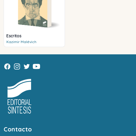
Escritos
Kazimir
Malévich
Contacto