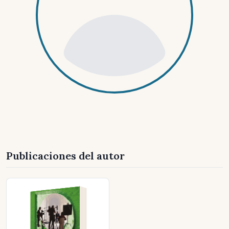
Publicaciones del autor