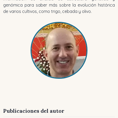
genómica para saber más sobre la evolución histórica
de varios cultivos, como trigo, cebada y olivo.
Publicaciones del autor