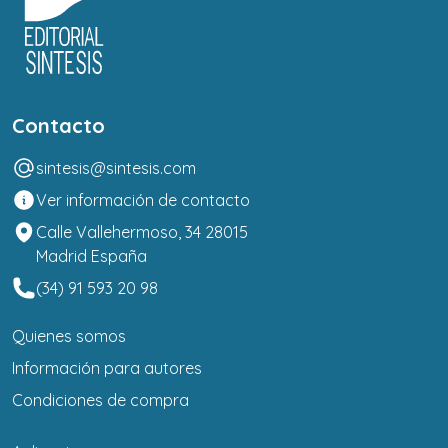
Contacto
sintesis@sintesis.com
Ver información de contacto
Calle Vallehermoso, 34 28015
Madrid España
(34) 91 593 20 98
Quienes somos
Información para autores
Condiciones de compra