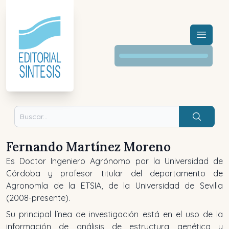
Menú a
Buscar
Fernando Martínez Moreno
Es Doctor Ingeniero Agrónomo por la Universidad de
Córdoba y profesor titular del departamento de
Agronomía de la ETSIA, de la Universidad de Sevilla
(2008-presente).
Su principal línea de investigación está en el uso de la
información de análisis de estructura genética y