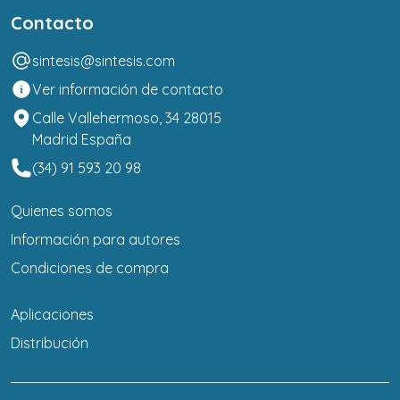
Contacto
sintesis@sintesis.com
Ver información de contacto
Calle Vallehermoso, 34 28015
Madrid España
(34) 91 593 20 98
Quienes somos
Información para autores
Condiciones de compra
Aplicaciones
Distribución