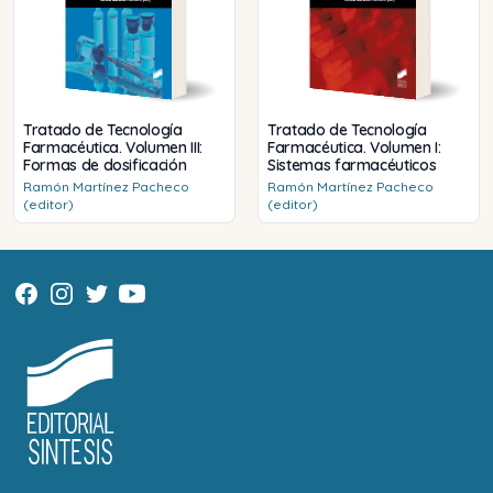
Tratado de Tecnología
Tratado de Tecnología
Farmacéutica. Volumen III:
Farmacéutica. Volumen I:
Formas de dosificación
Sistemas farmacéuticos
Ramón
Martínez Pacheco
Ramón
Martínez Pacheco
(editor)
(editor)