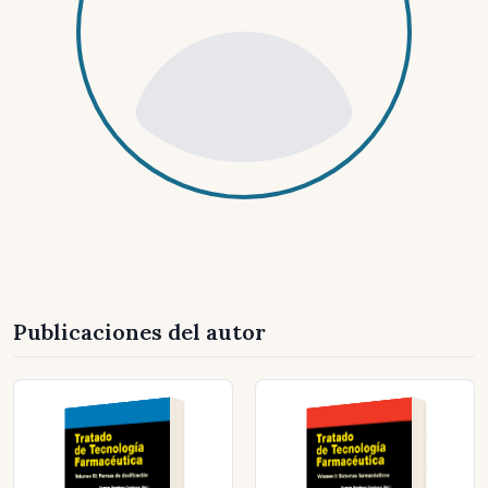
Publicaciones del autor