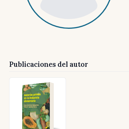
Publicaciones del autor