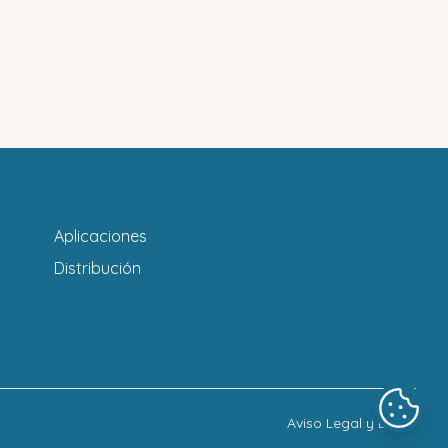
Aplicaciones
Distribución
Aviso Legal y LOPD