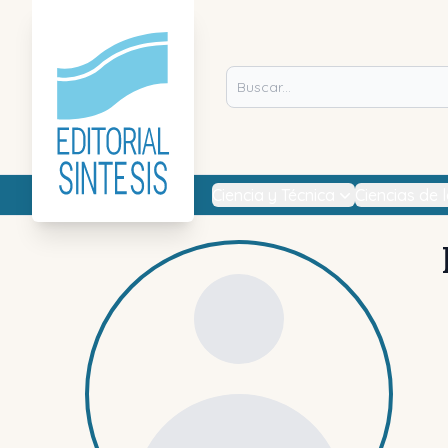
Ciencia y Técnica
Ciencias de 