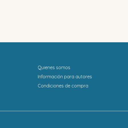
Quienes somos
Información para autores
Condiciones de compra