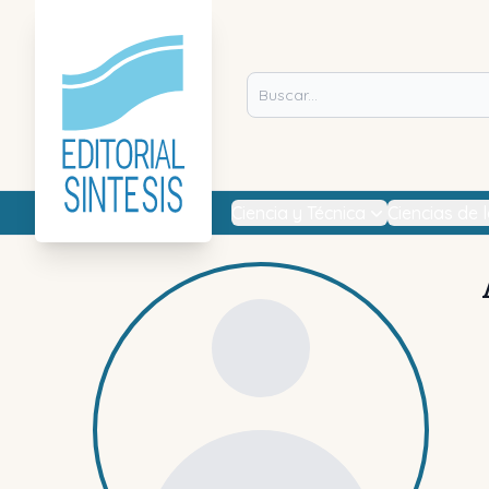
Ciencia y Técnica
Ciencias de 