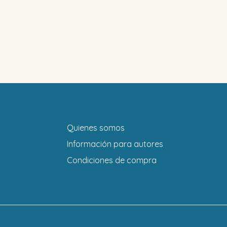
Quienes somos
Información para autores
Condiciones de compra