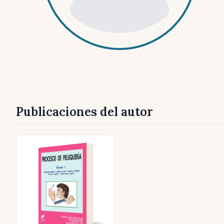
Publicaciones del autor