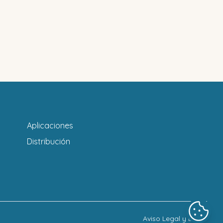
Aplicaciones
Distribución
Aviso Legal y LOPD