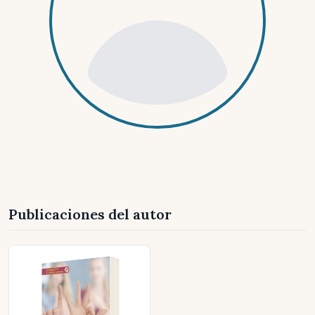
Publicaciones del autor