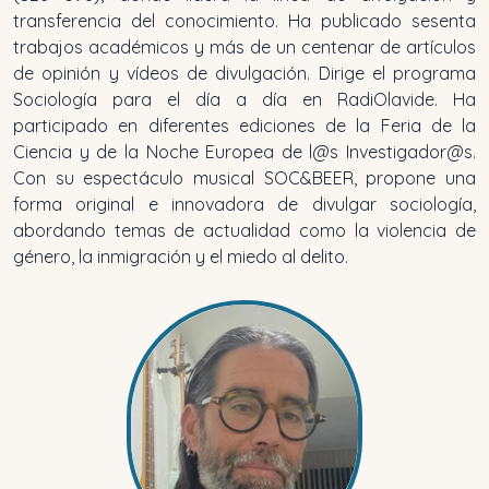
transferencia del conocimiento. Ha publicado sesenta
trabajos académicos y más de un centenar de artículos
de opinión y vídeos de divulgación. Dirige el programa
Sociología para el día a día
en RadiOlavide. Ha
participado en diferentes ediciones de la Feria de la
Ciencia y de la Noche Europea de l@s Investigador@s.
Con su espectáculo musical SOC&BEER, propone una
forma original e innovadora de divulgar sociología,
abordando temas de actualidad como la violencia de
género, la inmigración y el miedo al delito.