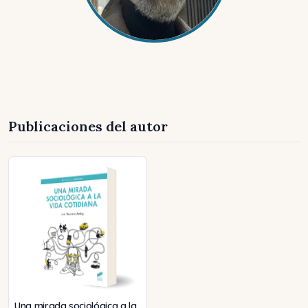
Publicaciones del autor
Una mirada sociológica a la