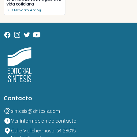
vida cotidiana
Luis
Navarro Ardoy
Contacto
sintesis@sintesis.com
Ver información de contacto
Calle Vallehermoso, 34 28015