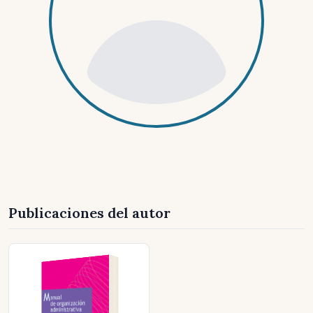
Publicaciones del autor