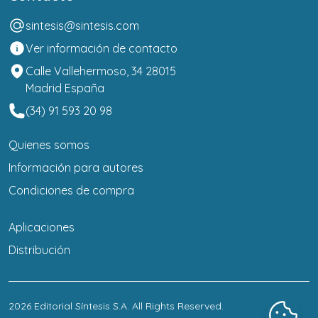
sintesis@sintesis.com
Ver información de contacto
Calle Vallehermoso, 34 28015
Madrid España
(34) 91 593 20 98
Quienes somos
Información para autores
Condiciones de compra
Aplicaciones
Distribución
2026
Editorial Síntesis S.A
. All Rights Reserved.