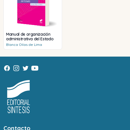
Manual de organización
administrativa del Estado
Blanca
Olías de Lima
Contacto