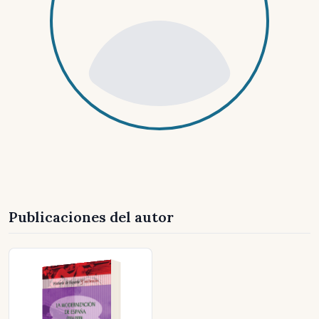
Publicaciones del autor