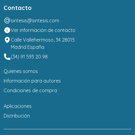
Contacto
sintesis@sintesis.com
Ver información de contacto
Calle Vallehermoso, 34 28015
Madrid España
(34) 91 593 20 98
Quienes somos
Información para autores
Condiciones de compra
Aplicaciones
Distribución