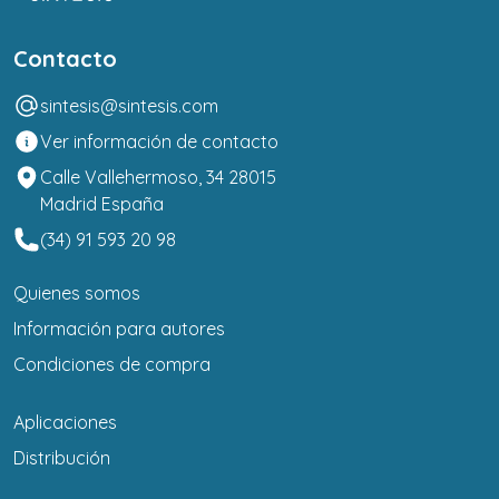
Contacto
sintesis@sintesis.com
Ver información de contacto
Calle Vallehermoso, 34 28015
Madrid España
(34) 91 593 20 98
Quienes somos
Información para autores
Condiciones de compra
Aplicaciones
Distribución