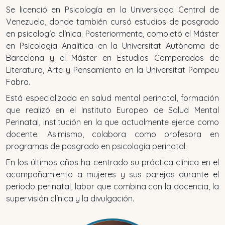
Se licenció en Psicología en la Universidad Central de
Venezuela, donde también cursó estudios de posgrado
en psicología clínica. Posteriormente, completó el Máster
en Psicología Analítica en la Universitat Autònoma de
Barcelona y el Máster en Estudios Comparados de
Literatura, Arte y Pensamiento en la Universitat Pompeu
Fabra.
Está especializada en salud mental perinatal, formación
que realizó en el Instituto Europeo de Salud Mental
Perinatal, institución en la que actualmente ejerce como
docente. Asimismo, colabora como profesora en
programas de posgrado en psicología perinatal.
En los últimos años ha centrado su práctica clínica en el
acompañamiento a mujeres y sus parejas durante el
período perinatal, labor que combina con la docencia, la
supervisión clínica y la divulgación.