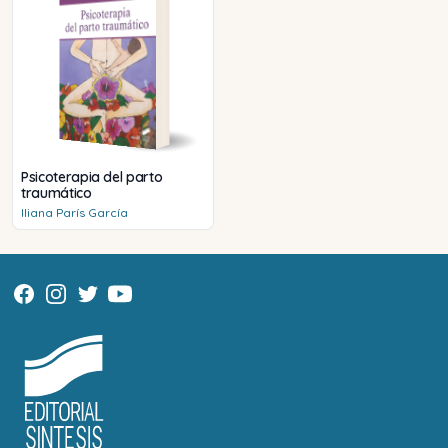
Psicoterapia del parto
traumático
Iliana
París García