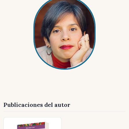
Publicaciones del autor