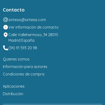
Contacto
sintesis@sintesis.com
Ver información de contacto
Calle Vallehermoso, 34 28015
Madrid España
(34) 91 593 20 98
Quienes somos
Información para autores
Condiciones de compra
Aplicaciones
Distribución