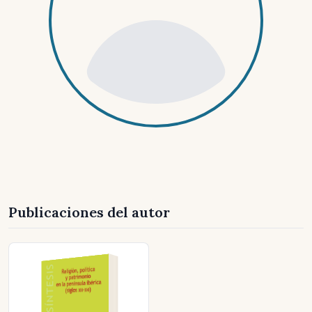
Publicaciones del autor