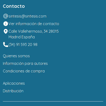
Contacto
sintesis@sintesis.com
Ver información de contacto
Calle Vallehermoso, 34 28015
Madrid España
(34) 91 593 20 98
Quienes somos
Información para autores
Condiciones de compra
Aplicaciones
Distribución