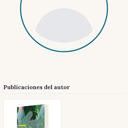
Publicaciones del autor