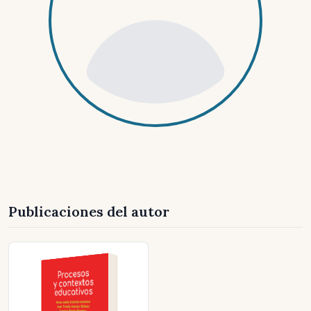
Publicaciones del autor