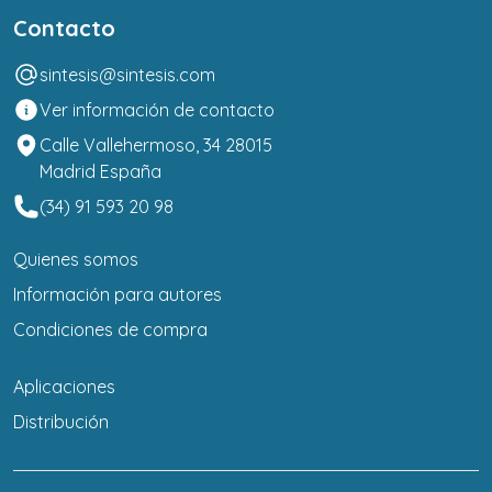
Contacto
sintesis@sintesis.com
Ver información de contacto
Calle Vallehermoso, 34 28015
Madrid España
(34) 91 593 20 98
Quienes somos
Información para autores
Condiciones de compra
Aplicaciones
Distribución