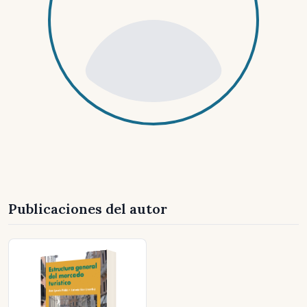
Publicaciones del autor