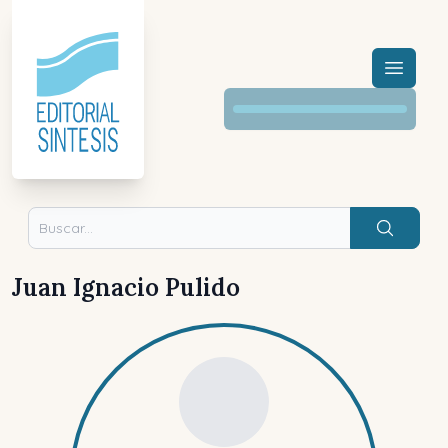
Menú a
Buscar
Juan Ignacio Pulido