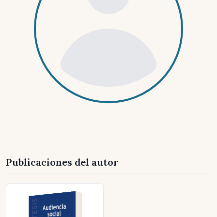
Publicaciones del autor