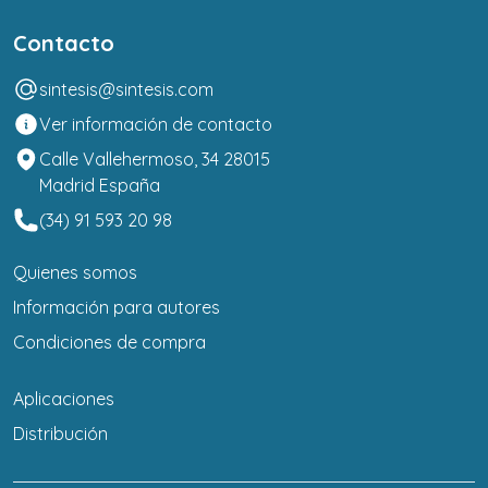
Contacto
sintesis@sintesis.com
Ver información de contacto
Calle Vallehermoso, 34 28015
Madrid España
(34) 91 593 20 98
Quienes somos
Información para autores
Condiciones de compra
Aplicaciones
Distribución