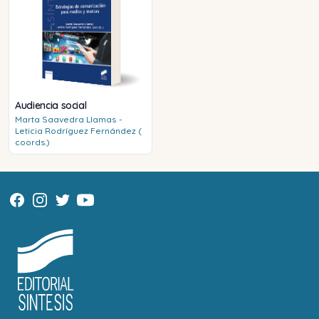
Audiencia social
Marta
Saavedra Llamas
-
Leticia
Rodríguez Fernández (
coords.)