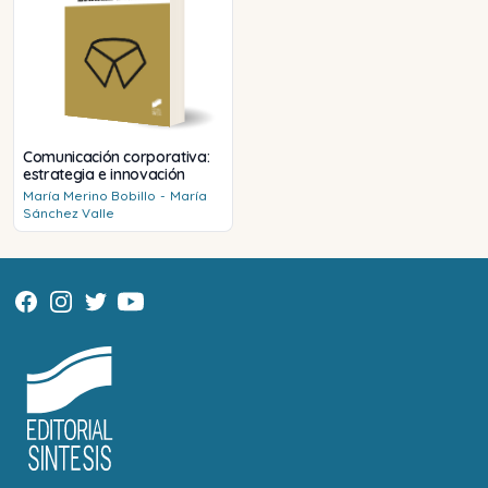
Comunicación corporativa:
estrategia e innovación
María
Merino Bobillo
-
María
Sánchez Valle