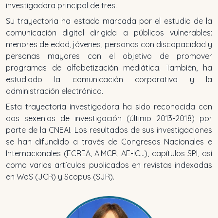
investigadora principal de tres.
Su trayectoria ha estado marcada por el estudio de la
comunicación digital dirigida a públicos vulnerables:
menores de edad, jóvenes, personas con discapacidad y
personas mayores con el objetivo de promover
programas de alfabetización mediática. También, ha
estudiado la comunicación corporativa y la
administración electrónica.
Esta trayectoria investigadora ha sido reconocida con
dos sexenios de investigación (último 2013-2018) por
parte de la CNEAI. Los resultados de sus investigaciones
se han difundido a través de Congresos Nacionales e
Internacionales (ECREA, AIMCR, AE-IC…), capítulos SPI, así
como varios artículos publicados en revistas indexadas
en WoS (JCR) y Scopus (SJR).