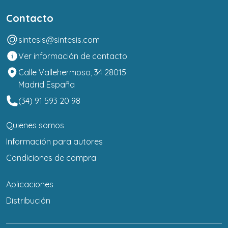
Contacto
sintesis@sintesis.com
Ver información de contacto
Calle Vallehermoso, 34 28015
Madrid España
(34) 91 593 20 98
Quienes somos
Información para autores
Condiciones de compra
Aplicaciones
Distribución