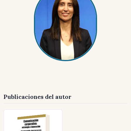
Publicaciones del autor