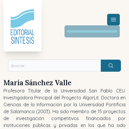
Menú a
Buscar
María Sánchez Valle
Profesora Titular de la Universidad San Pablo CEU.
Investigadora Principal del Proyecto AlgorLit. Doctora en
Ciencias de la Información por la Universidad Pontificia
de Salamanca (2003). Ha sido miembro de 15 proyectos
de investigación competitivos financiados por
instituciones públicas y privadas en los que ha sido