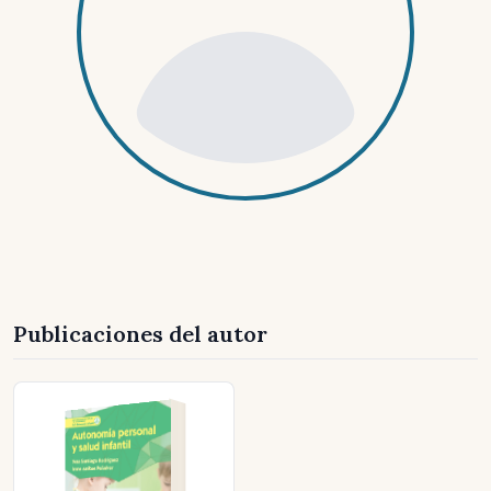
Publicaciones del autor