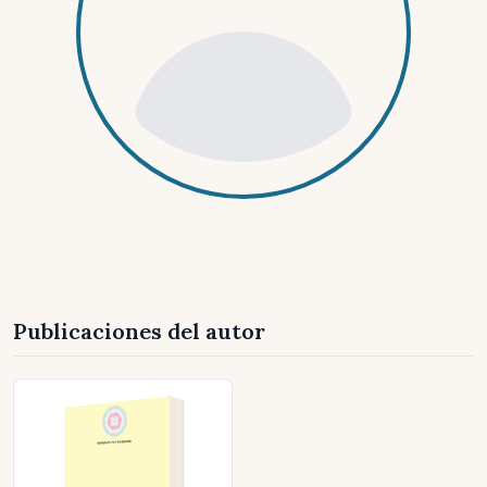
Publicaciones del autor