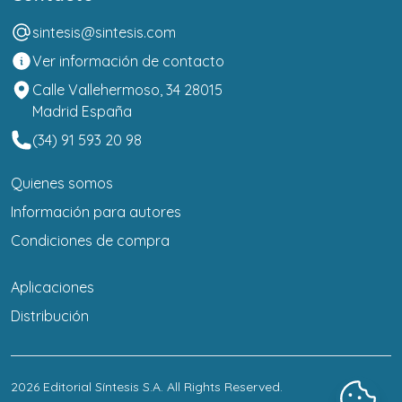
sintesis@sintesis.com
Ver información de contacto
Calle Vallehermoso, 34 28015
Madrid España
(34) 91 593 20 98
Quienes somos
Información para autores
Condiciones de compra
Aplicaciones
Distribución
2026
Editorial Síntesis S.A
. All Rights Reserved.