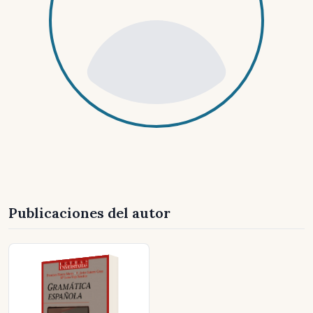
Publicaciones del autor