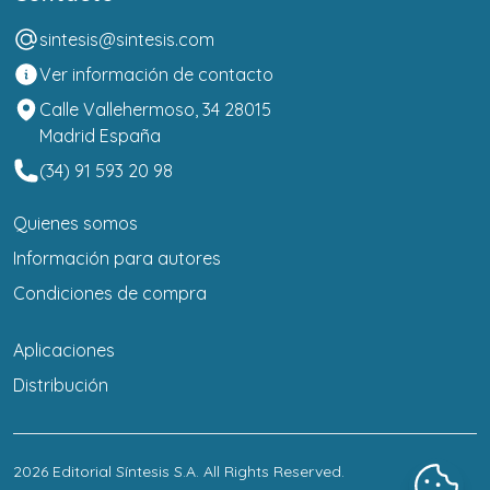
sintesis@sintesis.com
Ver información de contacto
Calle Vallehermoso, 34 28015
Madrid España
(34) 91 593 20 98
Quienes somos
Información para autores
Condiciones de compra
Aplicaciones
Distribución
2026
Editorial Síntesis S.A
. All Rights Reserved.