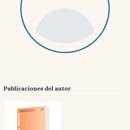
Publicaciones del autor