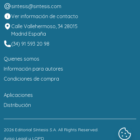
sintesis@sintesis.com
Ver información de contacto
Calle Vallehermoso, 34 28015
Madrid España
(34) 91 593 20 98
Quienes somos
Información para autores
Condiciones de compra
Aplicaciones
Distribución
2026
Editorial Síntesis S.A
. All Rights Reserved.
Aviso Legal y LOPD