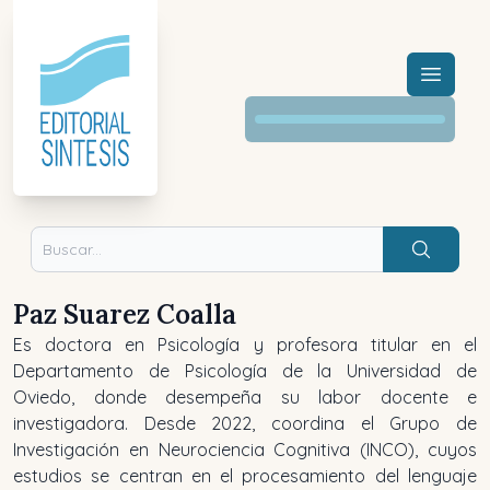
Menú a
Buscar
Paz Suarez Coalla
Es doctora en Psicología y profesora titular en el
Departamento de Psicología de la Universidad de
Oviedo, donde desempeña su labor docente e
investigadora. Desde 2022, coordina el Grupo de
Investigación en Neurociencia Cognitiva (INCO), cuyos
estudios se centran en el procesamiento del lenguaje