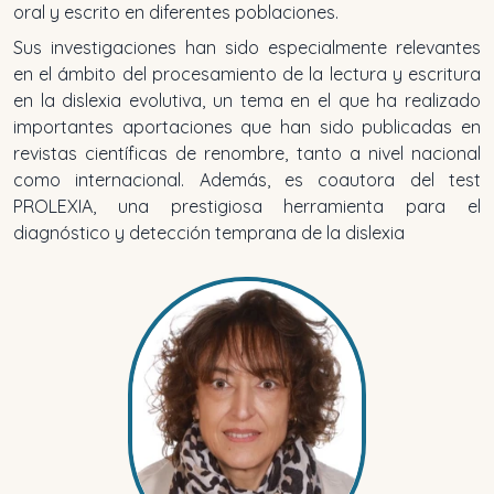
oral y escrito en diferentes poblaciones.
Sus investigaciones han sido especialmente relevantes
en el ámbito del procesamiento de la lectura y escritura
en la dislexia evolutiva, un tema en el que ha realizado
importantes aportaciones que han sido publicadas en
revistas científicas de renombre, tanto a nivel nacional
como internacional. Además, es coautora del test
PROLEXIA, una prestigiosa herramienta para el
diagnóstico y detección temprana de la dislexia