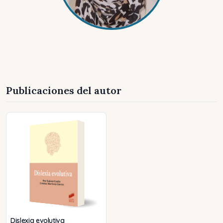
Publicaciones del autor
Dislexia evolutiva