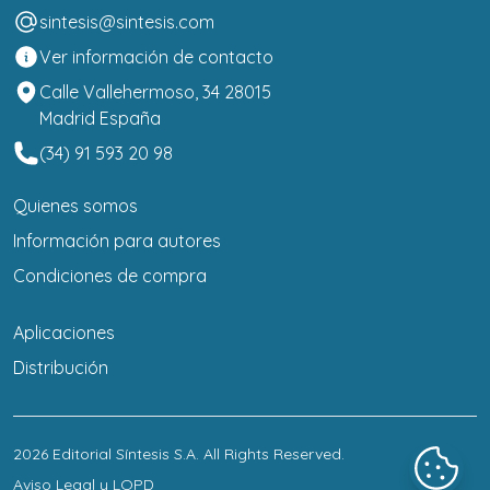
sintesis@sintesis.com
Ver información de contacto
Calle Vallehermoso, 34 28015
Madrid España
(34) 91 593 20 98
Quienes somos
Información para autores
Condiciones de compra
Aplicaciones
Distribución
2026
Editorial Síntesis S.A
. All Rights Reserved.
Aviso Legal y LOPD