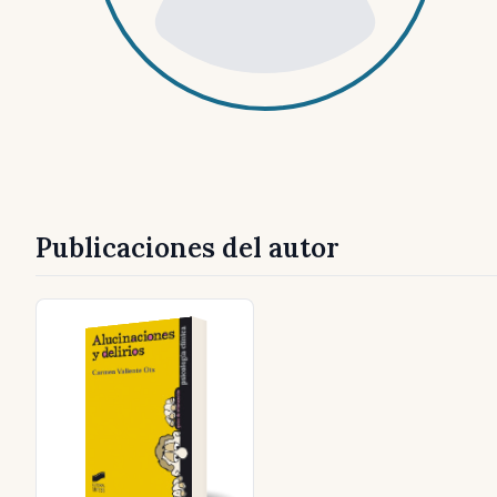
Publicaciones del autor