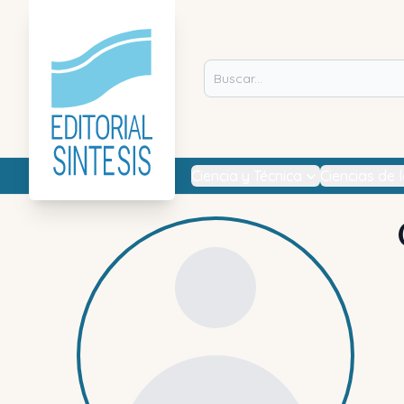
Ciencia y Técnica
Ciencias de 