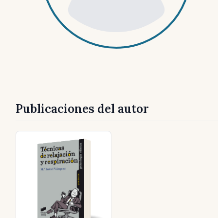
Publicaciones del autor