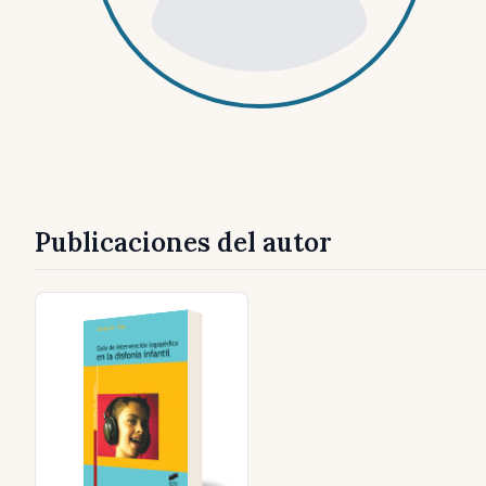
Publicaciones del autor