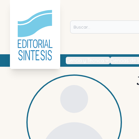
Ciencia y Técnica
Ciencias de 