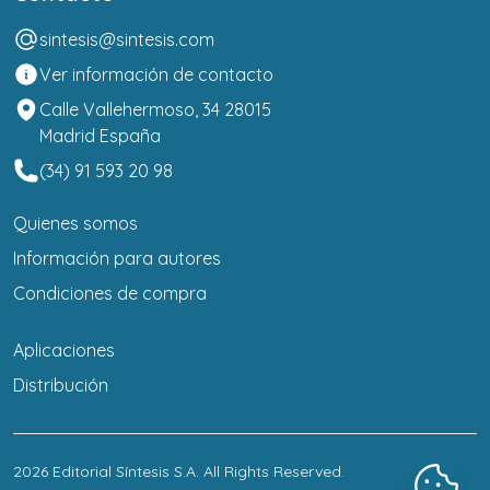
sintesis@sintesis.com
Ver información de contacto
Calle Vallehermoso, 34 28015
Madrid España
(34) 91 593 20 98
Quienes somos
Información para autores
Condiciones de compra
Aplicaciones
Distribución
2026
Editorial Síntesis S.A
. All Rights Reserved.