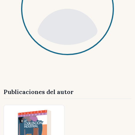
Publicaciones del autor