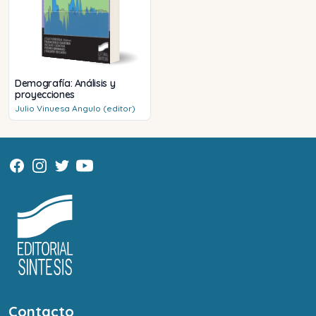
Demografía: Análisis y
proyecciones
Julio
Vinuesa Angulo (editor)
Contacto