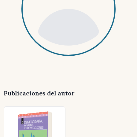
Publicaciones del autor