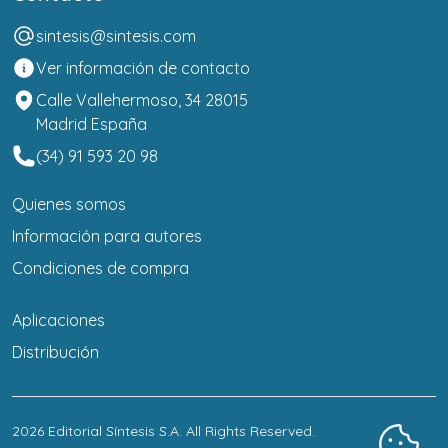
sintesis@sintesis.com
Ver información de contacto
Calle Vallehermoso, 34 28015
Madrid España
(34) 91 593 20 98
Quienes somos
Información para autores
Condiciones de compra
Aplicaciones
Distribución
2026
Editorial Síntesis S.A
. All Rights Reserved.