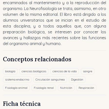
encaminados al mantenimiento y a la reproducción del
organismo. La Neurofisiología se trata, asimismo, en otro
volumen de la misma editorial. El libro está dirigido a los
alumnos universitarios que se inician en el estudio de
esta disciplina, y a todos aquellos que, con alguna
preparación biológica, se interesen por conocer los
avances y hallazgos más recientes sobre las funciones
del organismo animal y humano.
Conceptos relacionados
biología
ciencias biológicas
ciencias de la vida
sangre
sistema endocrino
Circulación sanguínea
Digestión
Fisiología animal
Fisiología renal
Nutrición
Respiración
Ficha técnica