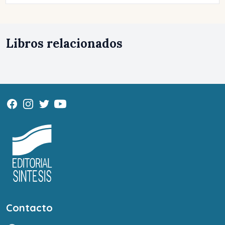
Libros relacionados
Contacto