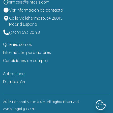
sintesis@sintesis.com
Ver información de contacto
Calle Vallehermoso, 34 28015
Madrid España
(34) 91 593 20 98
Quienes somos
Información para autores
Condiciones de compra
Aplicaciones
Distribución
2026
Editorial Síntesis S.A
. All Rights Reserved.
Aviso Legal y LOPD