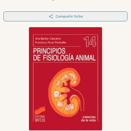
Compartir ficha