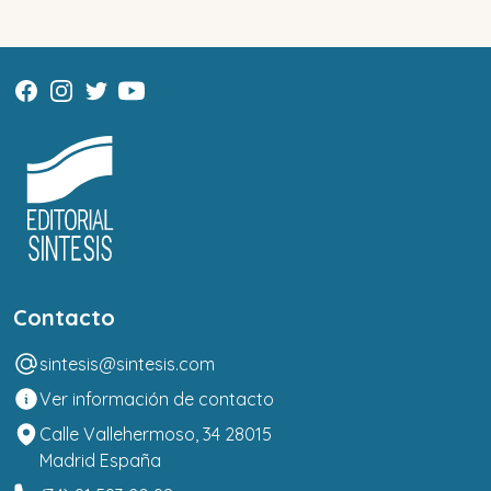
Contacto
sintesis@sintesis.com
Ver información de contacto
Calle Vallehermoso, 34 28015
Madrid España