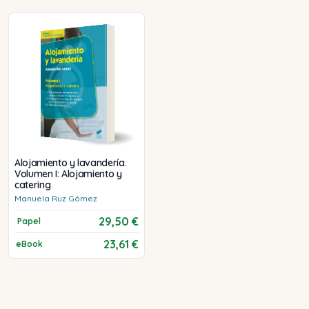
Alojamiento y lavandería.
Volumen I: Alojamiento y
catering
Manuela
Ruz Gómez
29,50 €
Papel
23,61 €
eBook