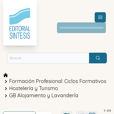
Menú a
Buscar
Formación Profesional: Ciclos Formativos
Hostelería y Turismo
GB Alojamiento y Lavandería
1
-
49