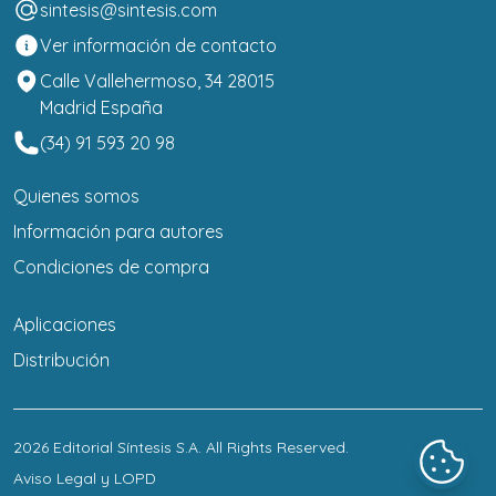
sintesis@sintesis.com
Ver información de contacto
Calle Vallehermoso, 34 28015
Madrid España
(34) 91 593 20 98
Quienes somos
Información para autores
Condiciones de compra
Aplicaciones
Distribución
2026
Editorial Síntesis S.A
. All Rights Reserved.
Aviso Legal y LOPD