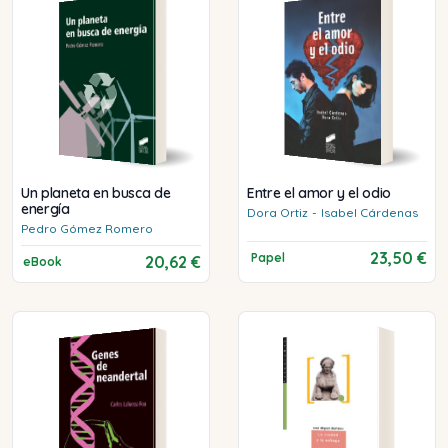
Un planeta en busca de
Entre el amor y el odio
energía
Dora
Ortiz
-
Isabel
Cárdenas
Pedro
Gómez Romero
23,50 €
Papel
20,62 €
eBook