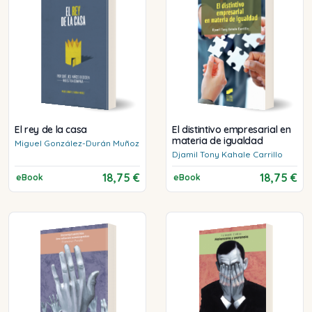
El rey de la casa
El distintivo empresarial en
materia de igualdad
Miguel
González-Durán Muñoz
Djamil Tony
Kahale Carrillo
18,75 €
18,75 €
eBook
eBook