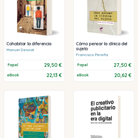
Cohabitar la diferencia
Cómo pensar la clínica del
sujeto
Manuel
Desviat
Francisco
Pereña
29,50 €
27,50 €
Papel
Papel
22,13 €
20,62 €
eBook
eBook