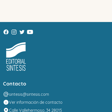
Contacto
sintesis@sintesis.com
Ver información de contacto
Calle Vallehermoso, 34 28015