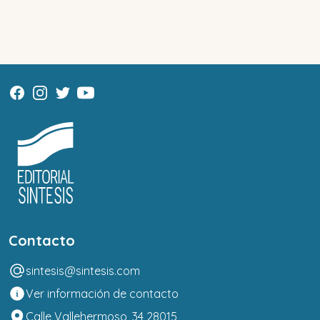
Contacto
sintesis@sintesis.com
Ver información de contacto
Calle Vallehermoso, 34 28015