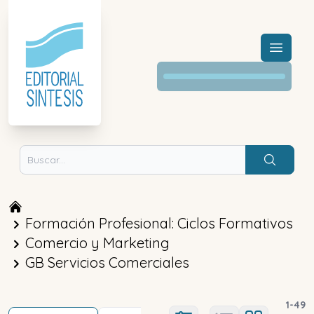
Menú a
Buscar
Formación Profesional: Ciclos Formativos
Comercio y Marketing
GB Servicios Comerciales
1
-
49