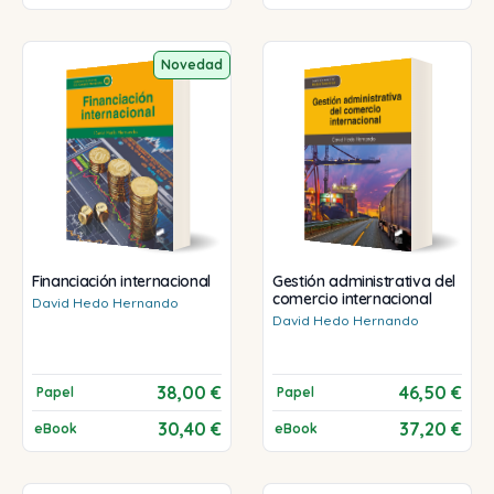
Novedad
Financiación internacional
Gestión administrativa del
comercio internacional
David
Hedo Hernando
David
Hedo Hernando
38,00 €
46,50 €
Papel
Papel
30,40 €
37,20 €
eBook
eBook