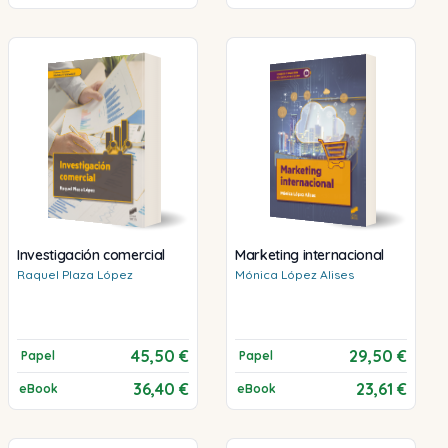
Investigación comercial
Marketing internacional
Raquel
Plaza López
Mónica
López Alises
45,50 €
29,50 €
Papel
Papel
36,40 €
23,61 €
eBook
eBook