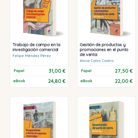
Trabajo de campo en la
Gestión de productos y
investigación comercial
promociones en el punto
de venta
Felipe
Méndez Pérez
Alicia
Calvo Castro
31,00 €
27,50 €
Papel
Papel
24,80 €
22,00 €
eBook
eBook