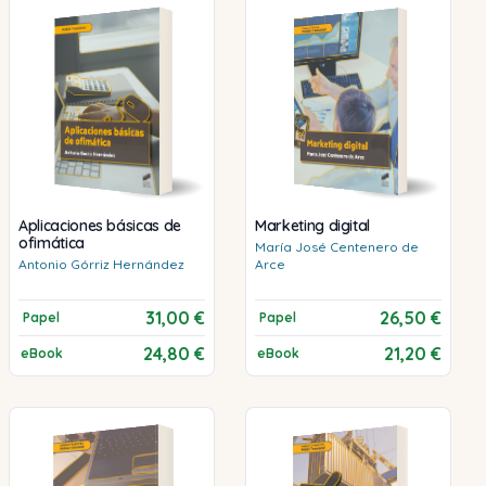
Aplicaciones básicas de
Marketing digital
ofimática
María José
Centenero de
Antonio
Górriz Hernández
Arce
31,00 €
26,50 €
Papel
Papel
24,80 €
21,20 €
eBook
eBook