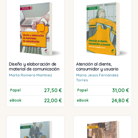
Diseño y elaboración de
Atención al cliente,
material de comunicación
consumidor y usuario
Marta
Romera Martínez
María Jesús
Fernández
Torres
27,50 €
31,00 €
Papel
Papel
22,00 €
24,80 €
eBook
eBook