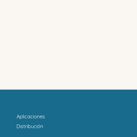
Aplicaciones
Distribución