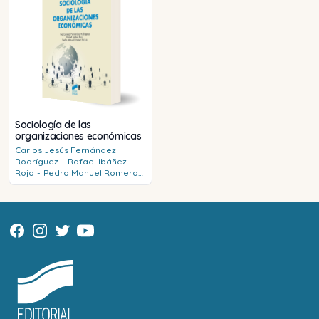
Sociología de las
organizaciones económicas
Carlos Jesús
Fernández
Rodríguez
-
Rafael
Ibáñez
Rojo
-
Pedro Manuel
Romero
Balsas