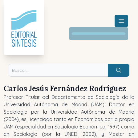
Menú a
Buscar
Carlos Jesús Fernández Rodríguez
Profesor Titular del Departamento de Sociología de la
Universidad Autónoma de Madrid (UAM). Doctor en
Sociología por la Universidad Autónoma de Madrid
(2004), es Licenciado tanto en Económicas por la propia
UAM (especialidad en Sociología Económica, 1997) como
en Sociología (por la UNED, 2002), y Master en