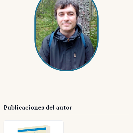
Publicaciones del autor