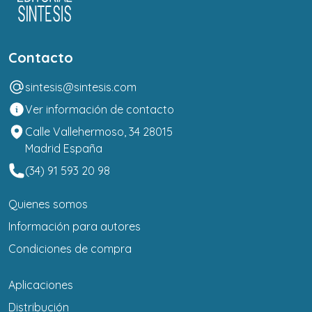
Contacto
sintesis@sintesis.com
Ver información de contacto
Calle Vallehermoso, 34 28015
Madrid España
(34) 91 593 20 98
Quienes somos
Información para autores
Condiciones de compra
Aplicaciones
Distribución