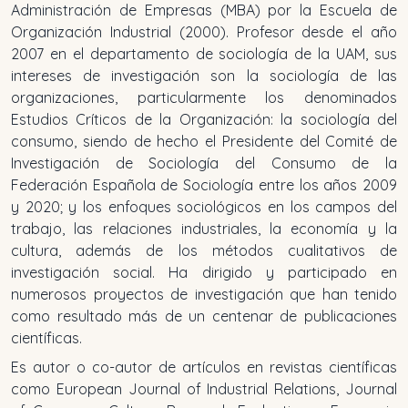
Administración de Empresas (MBA) por la Escuela de
Organización Industrial (2000). Profesor desde el año
2007 en el departamento de sociología de la UAM, sus
intereses de investigación son la sociología de las
organizaciones, particularmente los denominados
Estudios Críticos de la Organización: la sociología del
consumo, siendo de hecho el Presidente del Comité de
Investigación de Sociología del Consumo de la
Federación Española de Sociología entre los años 2009
y 2020; y los enfoques sociológicos en los campos del
trabajo, las relaciones industriales, la economía y la
cultura, además de los métodos cualitativos de
investigación social. Ha dirigido y participado en
numerosos proyectos de investigación que han tenido
como resultado más de un centenar de publicaciones
científicas.
Es autor o co-autor de artículos en revistas científicas
como
European Journal of Industrial Relations, Journal