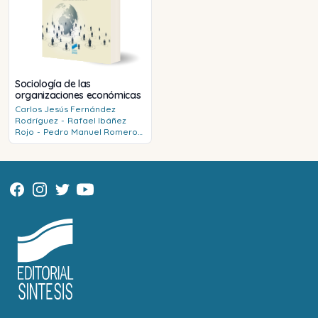
Sociología de las
organizaciones económicas
Carlos Jesús
Fernández
Rodríguez
-
Rafael
Ibáñez
Rojo
-
Pedro Manuel
Romero
Balsas