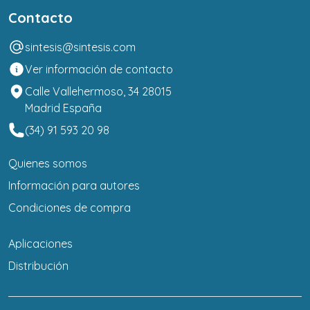
Contacto
sintesis@sintesis.com
Ver información de contacto
Calle Vallehermoso, 34 28015
Madrid España
(34) 91 593 20 98
Quienes somos
Información para autores
Condiciones de compra
Aplicaciones
Distribución