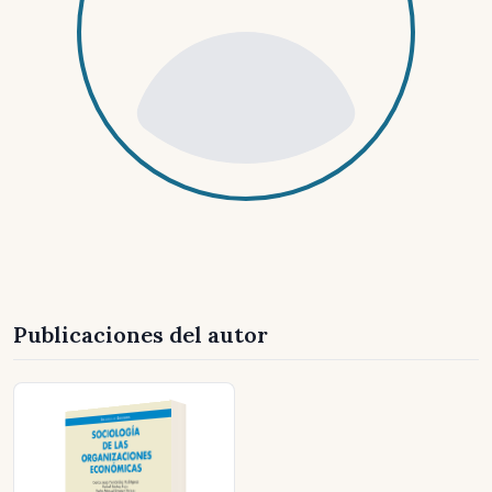
Publicaciones del autor