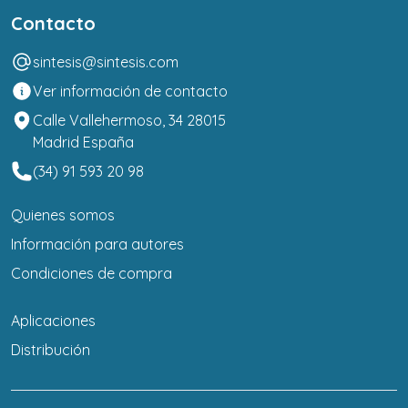
Contacto
sintesis@sintesis.com
Ver información de contacto
Calle Vallehermoso, 34 28015
Madrid España
(34) 91 593 20 98
Quienes somos
Información para autores
Condiciones de compra
Aplicaciones
Distribución