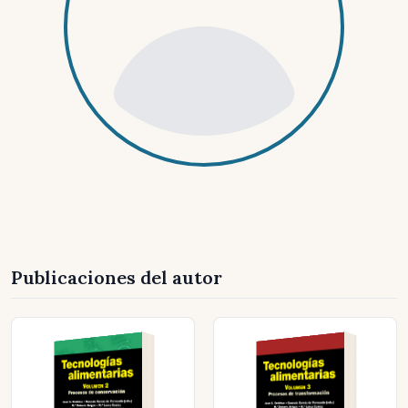
Publicaciones del autor