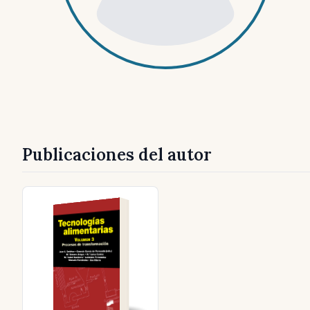
Publicaciones del autor