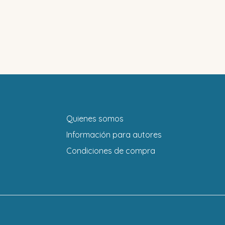
Quienes somos
Información para autores
Condiciones de compra