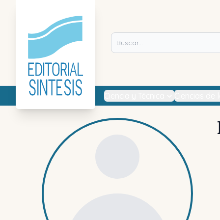
Ciencia y Técnica
Ciencias de 