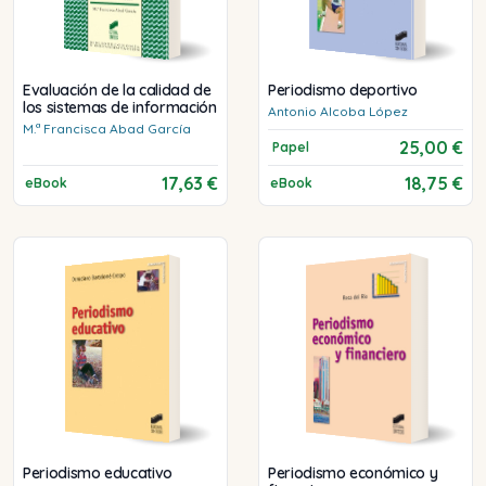
Evaluación de la calidad de
Periodismo deportivo
los sistemas de información
Antonio
Alcoba López
M.ª Francisca
Abad García
25,00 €
Papel
17,63 €
18,75 €
eBook
eBook
Periodismo educativo
Periodismo económico y