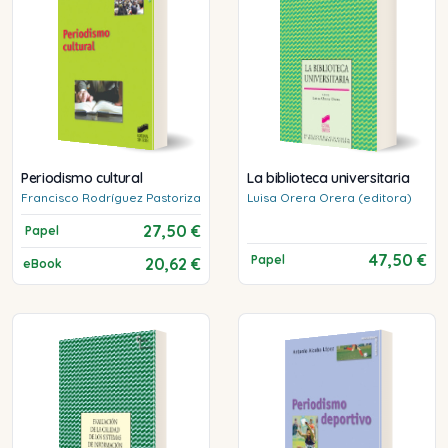
Periodismo cultural
La biblioteca universitaria
Francisco
Rodríguez Pastoriza
Luisa
Orera Orera (editora)
27,50 €
Papel
47,50 €
Papel
20,62 €
eBook