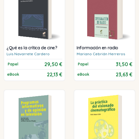
¿Qué es la crítica de cine?
Información en radio
Luis
Navarrete Cardero
Mariano
Cebrián Herreros
29,50 €
31,50 €
Papel
Papel
22,13 €
23,63 €
eBook
eBook