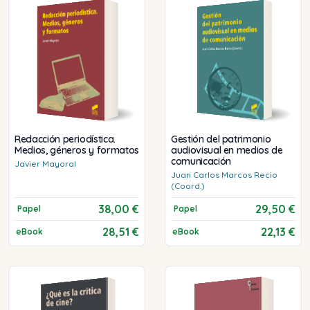
Redacción periodística.
Gestión del patrimonio
Medios, géneros y formatos
audiovisual en medios de
comunicación
Javier
Mayoral
Juan Carlos
Marcos Recio
(Coord.)
38,00 €
29,50 €
Papel
Papel
28,51 €
22,13 €
eBook
eBook