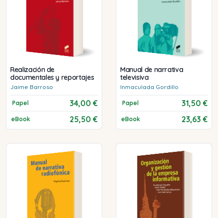
Realización de
Manual de narrativa
documentales y reportajes
televisiva
Jaime
Barroso
Inmaculada
Gordillo
34,00 €
31,50 €
Papel
Papel
25,50 €
23,63 €
eBook
eBook