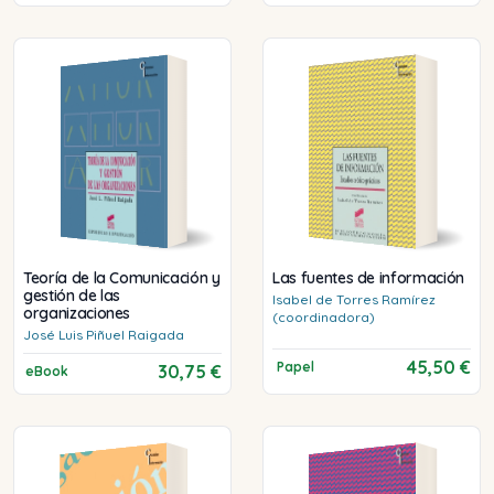
Teoría de la Comunicación y
Las fuentes de información
gestión de las
Isabel
de Torres Ramírez
organizaciones
(coordinadora)
José Luis
Piñuel Raigada
45,50 €
Papel
30,75 €
eBook