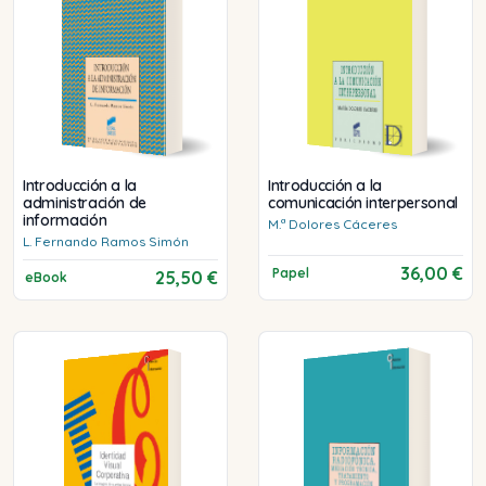
Introducción a la
Introducción a la
administración de
comunicación interpersonal
información
M.ª Dolores
Cáceres
L. Fernando
Ramos Simón
36,00 €
Papel
25,50 €
eBook