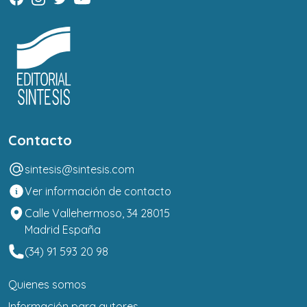
Contacto
sintesis@sintesis.com
Ver información de contacto
Calle Vallehermoso, 34 28015
Madrid España
(34) 91 593 20 98
Quienes somos
Información para autores