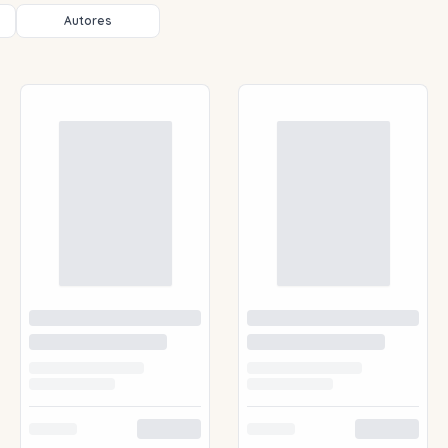
Autores