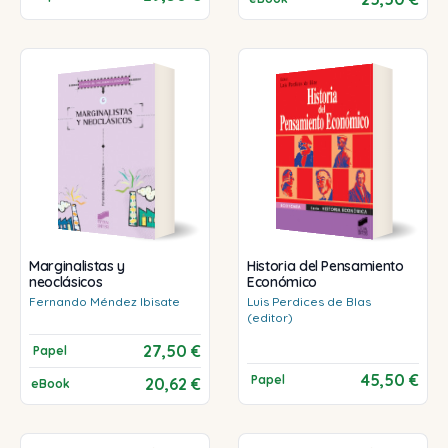
Marginalistas y
Historia del Pensamiento
neoclásicos
Económico
Fernando
Méndez Ibisate
Luis
Perdices de Blas
(editor)
27,50 €
Papel
45,50 €
Papel
20,62 €
eBook