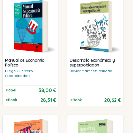
Manual de Economía
Desarrollo económico y
Política
superpoblación
Diego
Guerrero
Javier
Martínez Peinado
(coordinador)
38,00 €
Papel
28,51 €
20,62 €
eBook
eBook