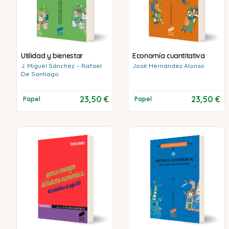
Utilidad y bienestar
Economía cuantitativa
J. Miguel
Sánchez
-
Rafael
José
Hernández Alonso
De Santiago
23,50 €
23,50 €
Papel
Papel