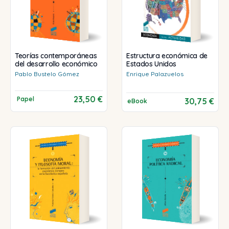
Teorías contemporáneas
Estructura económica de
del desarrollo económico
Estados Unidos
Pablo
Bustelo Gómez
Enrique
Palazuelos
23,50 €
Papel
30,75 €
eBook