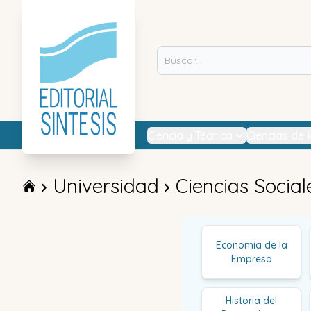
Ciencia y Técnica
Ciencias de 
Universidad
Ciencias Social
Economía de la
Empresa
Historia del