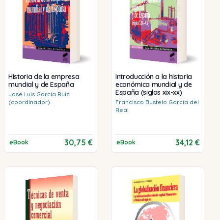
Historia de la empresa
Introducción a la historia
mundial y de España
económica mundial y de
España (siglos xix-xx)
José Luis
García Ruiz
(coordinador)
Francisco
Bustelo García del
Real
30,75 €
34,12 €
eBook
eBook