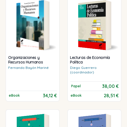
Organizaciones y
Lecturas de Economía
Recursos Humanos
Política
Fernando
Bayón Mariné
Diego
Guerrero
(coordinador)
38,00 €
Papel
34,12 €
28,51 €
eBook
eBook